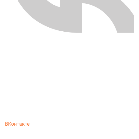
ВКонтакте