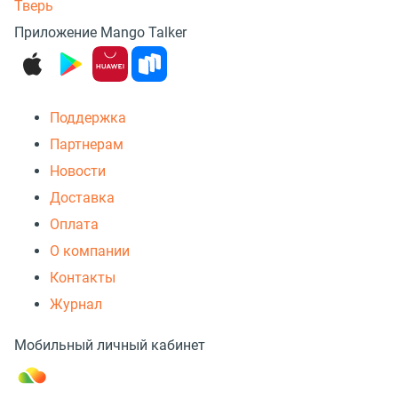
Тверь
Приложение Mango Talker
Поддержка
Партнерам
Новости
Доставка
Оплата
О компании
Контакты
Журнал
Мобильный личный кабинет