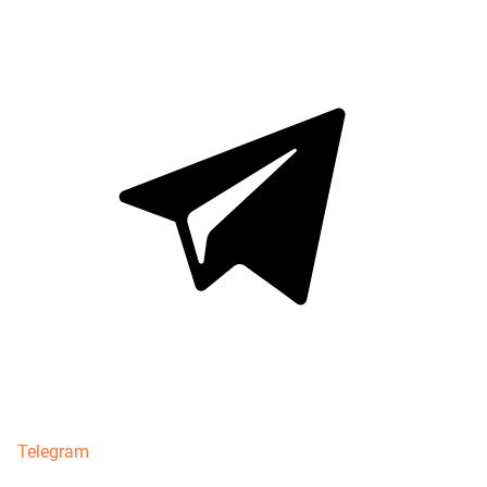
Telegram