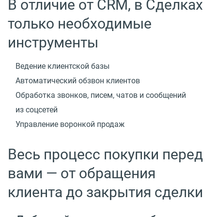
В отличие от CRM, в Сделках
только необходимые
инструменты
Ведение клиентской базы
Автоматический обзвон клиентов
Обработка звонков, писем, чатов и сообщений
из соцсетей
Управление воронкой продаж
Весь процесс покупки перед
вами — от обращения
клиента до закрытия сделки