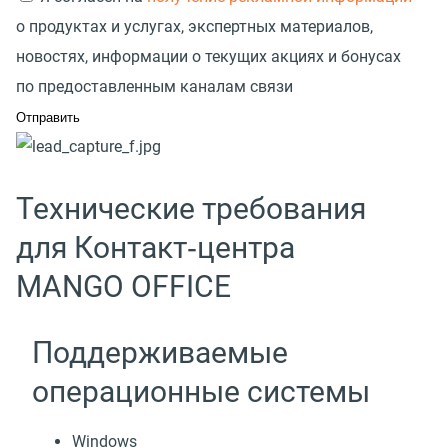
о продуктах и услугах, экспертных материалов,
новостях, информации о текущих акциях и бонусах
по предоставленным каналам связи
Технические требования
для Контакт‑центра
MANGO OFFICE
Поддерживаемые
операционные системы
Windows