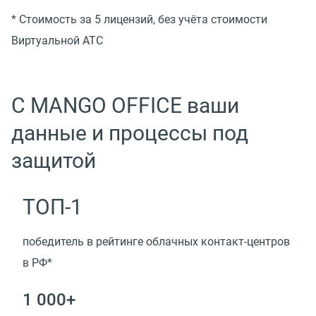
* Стоимость за 5 лицензий, без учёта стоимости
Виртуальной АТС
С MANGO OFFICE ваши
данные и процессы под
защитой
ТОП-1
победитель в рейтинге облачных контакт-центров
в РФ*
1 000+