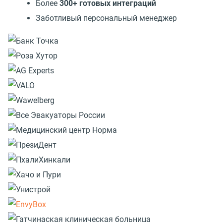
Более
300+ готовых интеграций
Заботливый персональный менеджер