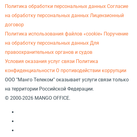
Политика обработки персональных данных
Согласие
на обработку персональных данных
Лицензионный
договор
Политика использования файлов «cookie»
Поручение
на обработку персональных данных
Для
правоохранительных органов и судов
Условия оказания услуг связи
Политика
конфиденциальности
О противодействии коррупции
ООО "Манго Телеком" оказывает услуги связи только
на территории Российской Федерации.
© 2000-2026 MANGO OFFICE.