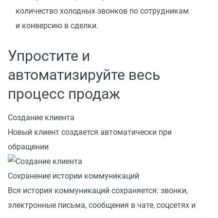
количество холодных звонков по сотрудникам
и конверсию в сделки.
Упростите и
автоматизируйте весь
процесс продаж
Создание клиента
Новый клиент создается автоматически при
обращении
Сохранение истории коммуникаций
Вся история коммуникаций сохраняется: звонки,
электронные письма, сообщения в чате, соцсетях и