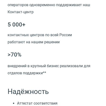
операторов одновременно поддерживает наш
Контакт‑центр
5 000+
контактных центров по всей России
работают на нашем решении
>70%
внедрений в крупный бизнес реализовали для
отделов поддержки**
Надёжность
Аттестат соответствия