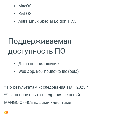
MacOS
Red OS
Astra Linux Special Edition 1.7.3
Поддерживаемая
доступность ПО
Десктоп-приложение
Web app/Веб‑приложение (beta)
* По результатам исследования TMT, 2025 г.
** На основе опыта внедрения решений
MANGO OFFICE нашими клиентами