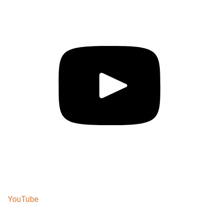
YouTube