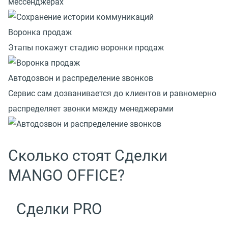
мессенджерах
Воронка продаж
Этапы покажут стадию воронки продаж
Автодозвон и распределение звонков
Сервис сам дозванивается до клиентов и равномерно
распределяет звонки между менеджерами
Сколько стоят Сделки
MANGO OFFICE?
Сделки PRO