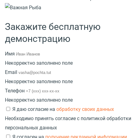
Закажите бесплатную
демонстрацию
Имя
Некорректно заполнено поле
Email
Некорректно заполнено поле
Телефон
Некорректно заполнено поле
Я даю согласие на
обработку своих данных
Необходимо принять согласие с политикой обработки
персональных данных
Я согласен на
получение рекламной информации