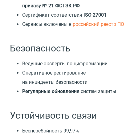
приказу № 21 ФСТЭК РФ
Сертификат соответствия
ISO 27001
Cервисы включены в
российский реестр ПО
Безопасность
Ведущие эксперты по цифровизации
Оперативное реагирование
на инциденты безопасности
Регулярные обновления
систем защиты
Устойчивость связи
Бесперебойность 99,97%