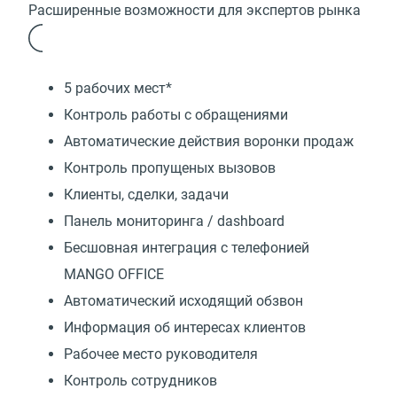
Расширенные возможности для экспертов рынка
5 рабочих мест*
Контроль работы с обращениями
Автоматические действия воронки продаж
Контроль пропущеных вызовов
Клиенты, сделки, задачи
Панель мониторинга / dashboard
Бесшовная интеграция с телефонией
MANGO OFFICE
Автоматический исходящий обзвон
Информация об интересах клиентов
Рабочее место руководителя
Контроль сотрудников