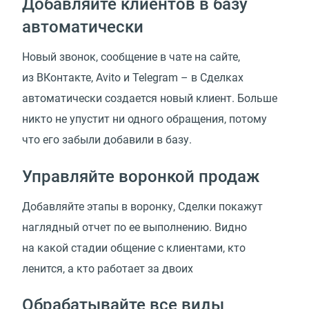
Добавляйте клиентов в базу
автоматически
Новый звонок, сообщение в чате на сайте,
из ВКонтакте, Avito и Telegram – в Сделках
автоматически создается новый клиент. Больше
никто не упустит ни одного обращения, потому
что его забыли добавили в базу.
Управляйте воронкой продаж
Добавляйте этапы в воронку, Сделки покажут
наглядный отчет по ее выполнению. Видно
на какой стадии общение с клиентами, кто
ленится, а кто работает за двоих
Обрабатывайте все виды