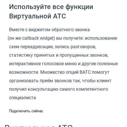
Используйте все функции
Виртуальной АТС
Вместе с виджетом обратного звонка
(
он же callback widget) вы получите: использование
схем переадресации, запись разговоров,
статистику принятых и пропущенных звонков,
интерактивное голосовое меню и другие полезные
возможности. Множество опций ВАТС помогут
организовать приём звонков так, чтобы клиент
получил консультацию самого компетентного
специалиста
Подключить сейчас