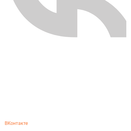
ВКонтакте