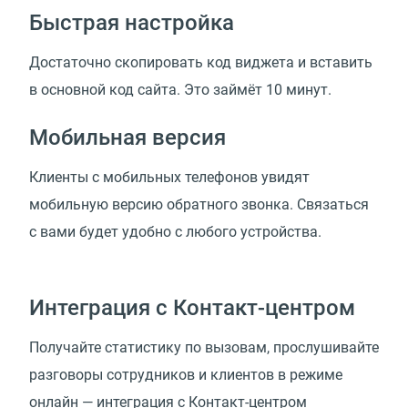
Быстрая настройка
Достаточно скопировать код виджета и вставить
в основной код сайта. Это займёт 10 минут.
Мобильная версия
Клиенты с мобильных телефонов увидят
мобильную версию обратного звонка. Связаться
с вами будет удобно с любого устройства.
Интеграция с Контакт-центром
Получайте статистику по вызовам, прослушивайте
разговоры сотрудников и клиентов в режиме
онлайн — интеграция с Контакт-центром