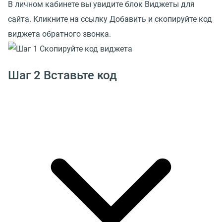
В личном кабинете вы увидите блок Виджеты для
сайта. Кликните на ссылку Добавить и скопируйте код
виджета обратного звонка.
Шаг 2 Вставьте код