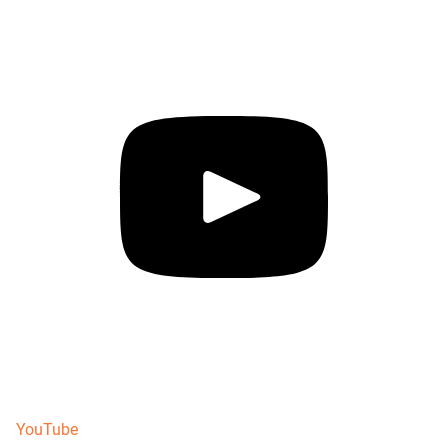
YouTube