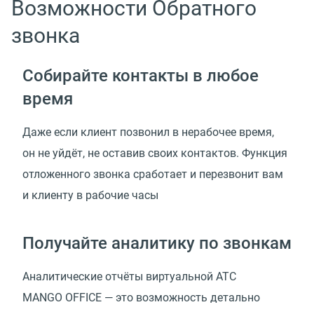
Возможности Обратного
звонка
Собирайте контакты в любое
время
Даже если клиент позвонил в нерабочее время,
он не уйдёт, не оставив своих контактов. Функция
отложенного звонка сработает и перезвонит вам
и клиенту в рабочие часы
Получайте аналитику по звонкам
Аналитические отчёты виртуальной АТС
MANGO OFFICE — это возможность детально