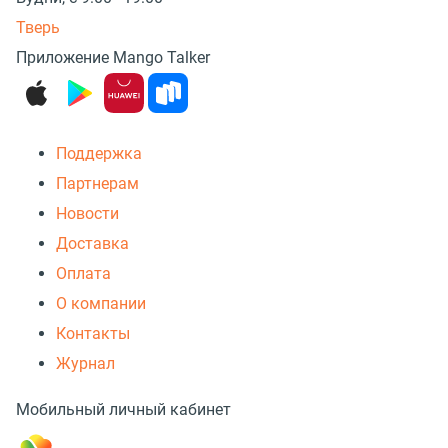
Тверь
Приложение Mango Talker
Поддержка
Партнерам
Новости
Доставка
Оплата
О компании
Контакты
Журнал
Мобильный личный кабинет