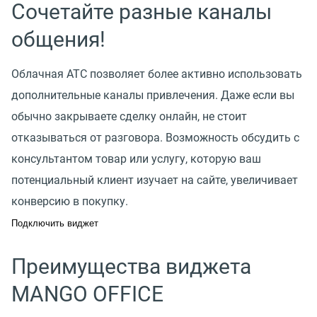
Сочетайте разные каналы
общения!
Облачная АТС позволяет более активно использовать
дополнительные каналы привлечения. Даже если вы
обычно закрываете сделку онлайн, не стоит
отказываться от разговора. Возможность обсудить с
консультантом товар или услугу, которую ваш
потенциальный клиент изучает на сайте, увеличивает
конверсию в покупку.
Подключить виджет
Преимущества виджета
MANGO OFFICE