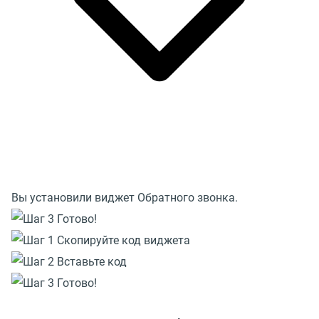
Вы установили виджет Обратного звонка.