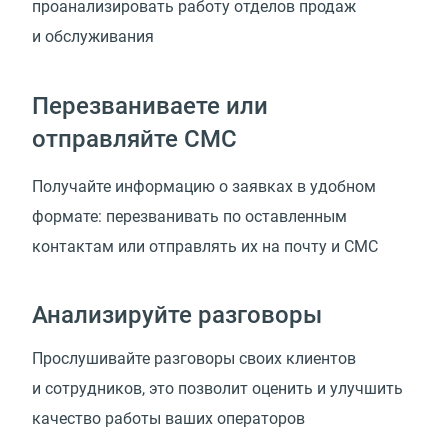
проанализировать работу отделов продаж
и обслуживания
Перезваниваете или
отправляйте СМС
Получайте информацию о заявках в удобном
формате: перезванивать по оставленным
контактам или отправлять их на почту и СМС
Анализируйте разговоры
Прослушивайте разговоры своих клиентов
и сотрудников, это позволит оценить и улучшить
качество работы ваших операторов