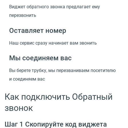
Виджет обратного звонка предлагает ему
перезвонить
Оставляет номер
Наш сервис сразу начинает вам звонить
Мы соединяем вас
Вы берете трубку, мы перезваниваем посетителю
и соединяем вас
Как подключить Обратный
звонок
Шаг 1 Скопируйте код виджета