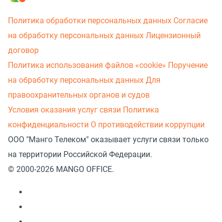
Политика обработки персональных данных
Согласие
на обработку персональных данных
Лицензионный
договор
Политика использования файлов «cookie»
Поручение
на обработку персональных данных
Для
правоохранительных органов и судов
Условия оказания услуг связи
Политика
конфиденциальности
О противодействии коррупции
ООО "Манго Телеком" оказывает услуги связи только
на территории Российской Федерации.
© 2000-2026 MANGO OFFICE.