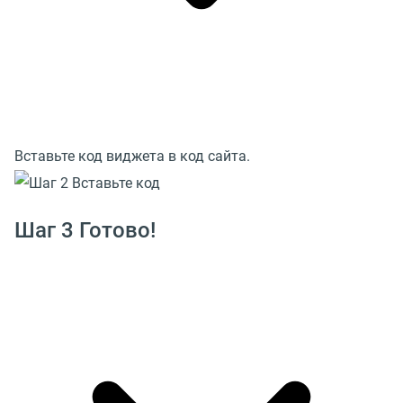
Вставьте код виджета в код сайта.
Шаг 3 Готово!