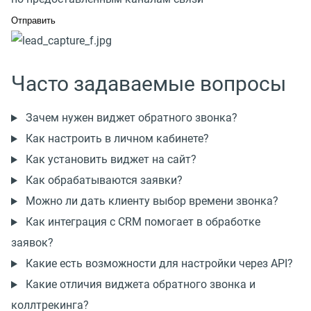
Часто задаваемые вопросы
Зачем нужен виджет обратного звонка?
Как настроить в личном кабинете?
Как установить виджет на сайт?
Как обрабатываются заявки?
Можно ли дать клиенту выбор времени звонка?
Как интеграция с CRM помогает в обработке
заявок?
Какие есть возможности для настройки через API?
Какие отличия виджета обратного звонка и
коллтрекинга?