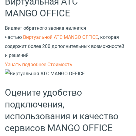
Виртуальная АТС
MANGO OFFICE
Виджет обратного звонка является
частью
Виртуальной АТС MANGO OFFICE
, которая
содержит более 200 дополнительных возможностей
и решений
Узнать подробнее
Стоимость
Оцените удобство
подключения,
использования и качество
сервисов MANGO OFFICE