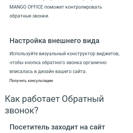
MANGO OFFICE поможет контролировать
обратные звонки.
Настройка внешнего вида
Используйте визуальный конструктор виджетов,
чтобы кнопка обратного звонка органично
вписалась в дизайн вашего сайта.
Получить консультацию
Как работает Обратный
звонок?
Посетитель заходит на сайт