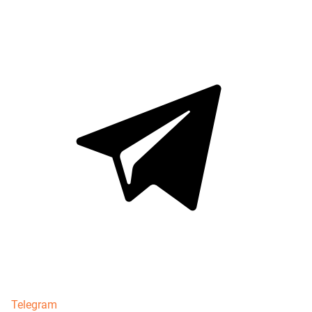
Telegram