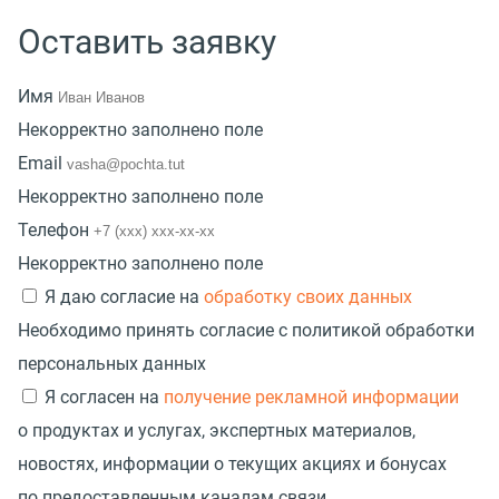
Оставить заявку
Имя
Некорректно заполнено поле
Email
Некорректно заполнено поле
Телефон
Некорректно заполнено поле
Я даю согласие на
обработку своих данных
Необходимо принять согласие с политикой обработки
персональных данных
Я согласен на
получение рекламной информации
о продуктах и услугах, экспертных материалов,
новостях, информации о текущих акциях и бонусах
по предоставленным каналам связи