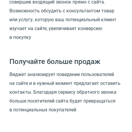
совершив входящий звонок прямо с сайта.
Возможность обсудить с консультантом товар
или услугу, которую ваш потенциальный клиент
изучает на сайте, увеличивает конверсию
в покупку
Получайте больше продаж
Виджет анализирует поведение пользователей
на сайте и в нужный момент предлагает оставить
контакты. Благодаря сервису обратного звонка
больше посетителей сайта будет превращаться
в потенциальных покупателей