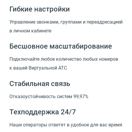
Гибкие настройки
Управление звонками, группами и переадресацией
в личном кабинете
Бесшовное масштабирование
Подключайте любое количество любых номеров
к вашей Виртуальной АТС
Стабильная связь
Отказоустойчивость систем 99,97%
Техподдержка 24/7
Наши операторы ответят в удобное для вас время