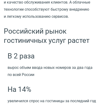
и качество обслуживания клиентов. А облачные
технологии способствуют быстрому внедрению
и легкому использованию сервисов.
Российский рынок
гостиничных услуг растет
В 2 раза
вырос объем ввода новых номеров за два года
по всей России
На 14%
увеличился спрос на гостиницы за последний год