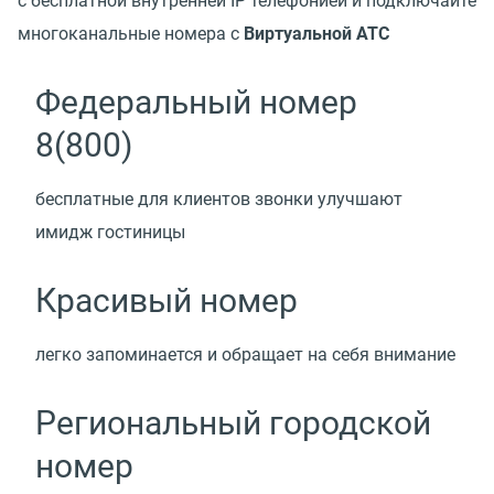
с бесплатной внутренней IP телефонией и подключайте
многоканальные номера с
Виртуальной АТС
Федеральный номер
8(800)
бесплатные для клиентов звонки улучшают
имидж гостиницы
Красивый номер
легко запоминается и обращает на себя внимание
Региональный городской
номер