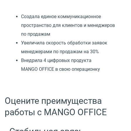
Создала единое коммуникационное
пространство для клиентов и менеджеров
по продажам
Увеличила скорость обработки заявок
менеджерами по продажам на 30%
Внедрила 4 цифровых продукта
MANGO OFFICE в свою операционку
Оцените преимущества
работы с MANGO OFFICE