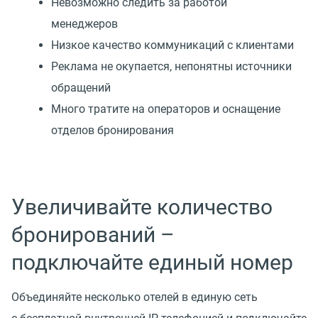
Невозможно следить за работой
менеджеров
Низкое качество коммуникаций с клиентами
Реклама не окупается, непонятны источники
обращений
Много тратите на операторов и оснащение
отделов бронирования
Увеличивайте количество
бронирований –
подключайте единый номер
Объединяйте несколько отелей в единую сеть