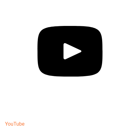
YouTube