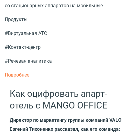
со стационарных аппаратов на мобильные
Продукты:
#Виртуальная АТС
#Контакт-центр
#Речевая аналитика
Подробнее
Как оцифровать апарт-
отель с MANGO OFFICE
Директор по маркетингу группы компаний VALO
Евгений Тихоненко рассказал, как его команда: