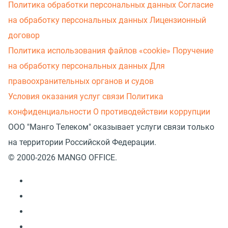
Политика обработки персональных данных
Согласие
на обработку персональных данных
Лицензионный
договор
Политика использования файлов «cookie»
Поручение
на обработку персональных данных
Для
правоохранительных органов и судов
Условия оказания услуг связи
Политика
конфиденциальности
О противодействии коррупции
ООО "Манго Телеком" оказывает услуги связи только
на территории Российской Федерации.
© 2000-2026 MANGO OFFICE.