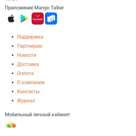
Приложение Mango Talker
Поддержка
Партнерам
Новости
Доставка
Оплата
О компании
Контакты
Журнал
Мобильный личный кабинет