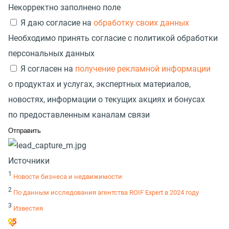
Некорректно заполнено поле
Я даю согласие на
обработку своих данных
Необходимо принять согласие с политикой обработки
персональных данных
Я согласен на
получение рекламной информации
о продуктах и услугах, экспертных материалов,
новостях, информации о текущих акциях и бонусах
по предоставленным каналам связи
Источники
1
Новости бизнеса и недвижимости
2
По данным исследования агентства ROIF Expert в 2024 году
3
Известия