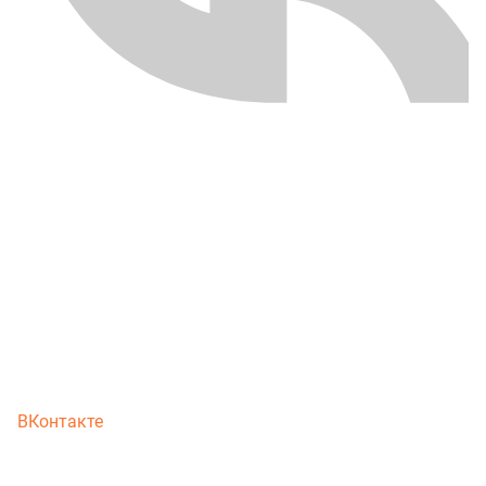
ВКонтакте