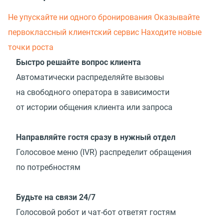
Не упускайте ни одного бронирования
Оказывайте
первоклассный клиентский сервис
Находите новые
точки роста
Быстро решайте вопрос клиента
Автоматически распределяйте вызовы
на свободного оператора в зависимости
от истории общения клиента или запроса
Направляйте гостя сразу в нужный отдел
Голосовое меню
(
IVR) распределит обращения
по потребностям
Будьте на связи 24/7
Голосовой робот и чат-бот ответят гостям