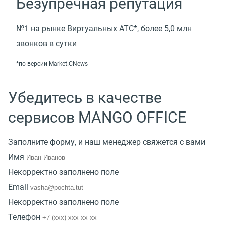
Безупречная репутация
№1 на рынке Виртуальных АТС*, более 5,0 млн
звонков в сутки
*по версии Market.CNews
Убедитесь в качестве
сервисов MANGO OFFICE
Заполните форму, и наш менеджер свяжется с вами
Имя
Некорректно заполнено поле
Email
Некорректно заполнено поле
Телефон