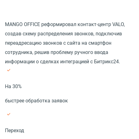
MANGO OFFICE реформировал контакт-центр VALO,
создав схему распределения звонков, подключив
переадресацию звонков с сайта на смартфон
сотрудника, решив проблему ручного ввода
информации о сделках интеграцией с Битрикс24.
На 30%
быстрее обработка заявок
Переход