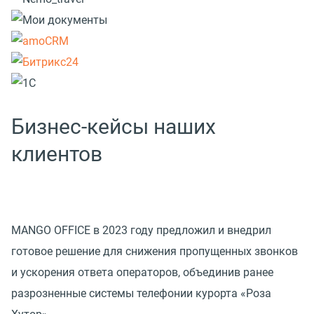
Бизнес-кейсы наших
клиентов
MANGO OFFICE в 2023 году предложил и внедрил
готовое решение для снижения пропущенных звонков
и ускорения ответа операторов, объединив ранее
разрозненные системы телефонии курорта «Роза