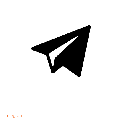
Telegram