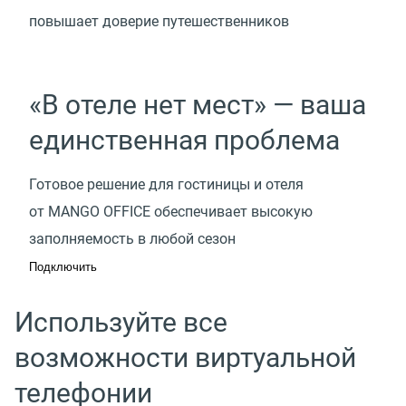
повышает доверие путешественников
«В отеле нет мест» — ваша
единственная проблема
Готовое решение для гостиницы и отеля
от MANGO OFFICE обеспечивает высокую
заполняемость в любой сезон
Подключить
Используйте все
возможности виртуальной
телефонии