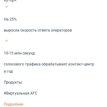
Хутор».
На 25%
выросла скорость ответа операторов
10-15 млн секунд
голосового трафика обрабатывает контакт-центр
в год
Продукты:
#Виртуальная АТС
Подробнее