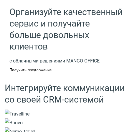
Организуйте качественный
сервис и получайте
больше довольных
клиентов
с облачными решениями MANGO OFFICE
Получить предложение
Интегрируйте коммуникации
со своей CRM-системой