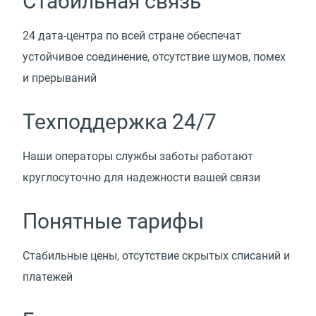
Стабильная связь
24 дата-центра по всей стране обеспечат
устойчивое соединение, отсутствие шумов, помех
и прерываний
Техподдержка 24/7
Наши операторы службы заботы работают
круглосуточно для надежности вашей связи
Понятные тарифы
Стабильные цены, отсутствие скрытых списаний и
платежей