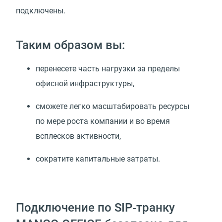
подключены.
Таким образом вы:
перенесете часть нагрузки за пределы
офисной инфраструктуры,
сможете легко масштабировать ресурсы
по мере роста компании и во время
всплесков активности,
сократите капитальные затраты.
Подключение по SIP‑транку