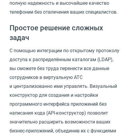
полную надежность и высочайшее качество
телефонии без отвлечения ваших специалистов.
Простое решение сложных
задач
С помощью интеграции по открытому протоколу
доступа к распределённым каталогам (LDAP),
вы сможете без труда перенести все данные
сотрудников в виртуальную АТС
и централизованно ими управлять. Визуальный
конструктор для создания и настройки
программного интерфейса приложений без
написания кода (API-конструктор) позволит
значительно расширить возможности ваших
бизнес-приложений, объединив их с функциями