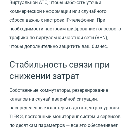
Виртуальной АТС, чтобы избежать утечки
коммерческой информации или случайного
сброса важных настроек IP‑телефонии. При
необходимости настроим шифрование голосового
трафика по виртуальной частной сети
(
VPN),
чтобы дополнительно защитить ваш бизнес.
Стабильность связи при
снижении затрат
Собственные коммутаторы, резервирование
каналов на случай аварийной ситуации,
распределенные кластеры в дата‑центрах уровня
TIER 3, постоянный мониторинг систем и сервисов
по десяткам параметров — все это обеспечивает