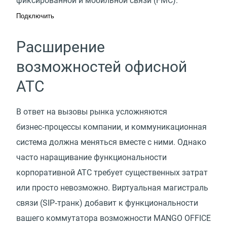
фиксированной и мобильной связи
(
FMC).
Подключить
Расширение
возможностей офисной
АТС
В ответ на вызовы рынка усложняются
бизнес‑процессы компании, и коммуникационная
система должна меняться вместе с ними. Однако
часто наращивание функциональности
корпоративной АТС требует существенных затрат
или просто невозможно. Виртуальная магистраль
связи (SIP‑транк) добавит к функциональности
вашего коммутатора возможности MANGO OFFICE