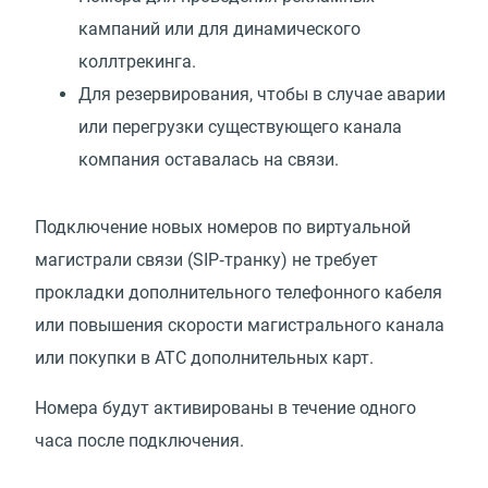
кампаний или для динамического
коллтрекинга.
Для резервирования, чтобы в случае аварии
или перегрузки существующего канала
компания оставалась на связи.
Подключение новых номеров по виртуальной
магистрали связи
(
SIP‑транку) не требует
прокладки дополнительного телефонного кабеля
или повышения скорости магистрального канала
или покупки в АТС дополнительных карт.
Номера будут активированы в течение одного
часа после подключения.