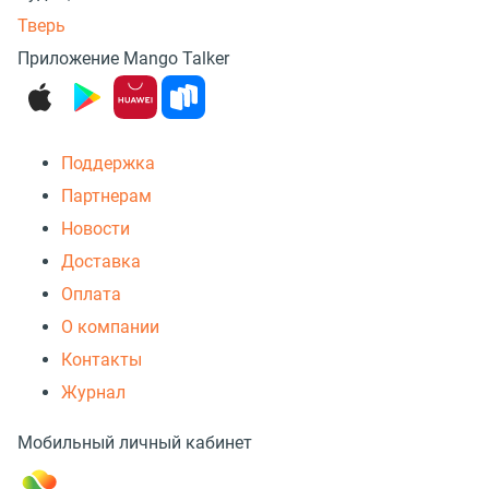
Тверь
Приложение Mango Talker
Поддержка
Партнерам
Новости
Доставка
Оплата
О компании
Контакты
Журнал
Мобильный личный кабинет