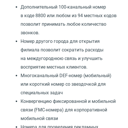
Дополнительный 100-канальный номер
в коде 8800 или любом из 94 местных кодов
позволит принимать любое количество
звонков.
Номер другого города для открытия
филиала позволит сократить расходы
на междугороднюю связь и улучшить
восприятие местных клиентов.
Многоканальный DEF-номер
(
мобильный)
или короткий номер со звездочкой для
специальных задач
Конвергенцию фиксированной и мобильной
связи
(
FMC-номера) для корпоративной
мобильной связи
Номера для проведения рекламных