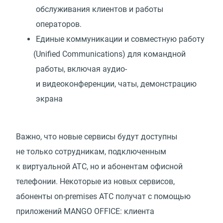
обслуживания клиентов и работы
операторов.
Единые коммуникации и совместную работу
(
Unified Communications) для командной
работы, включая аудио-
и видеоконференции, чаты, демонстрацию
экрана
Важно, что новые сервисы будут доступны
не только сотрудникам, подключенным
к виртуальной АТС, но и абонентам офисной
телефонии. Некоторые из новых сервисов,
абоненты on-premises АТС получат с помощью
приложений MANGO OFFICE: клиента