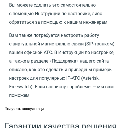
Вы можете сделать это самостоятельно
с помощью Инструкции по настройке, либо
обратиться за помощью к нашим инженерам.
Вам также потребуется настроить работу
с виртуальной магистралью связи
(
SIP-транком)
вашей офисной АТС. В Инструкции по настройке,
а также в разделе
«
Поддержка» нашего сайта
описано, как это сделать и приведены примеры
настроек для популярных IP‑АТС
(
Asterisk,
Freeswitch). Если возникнут проблемы — мы вам
поможем.
Получить консультацию
Гарантии качества решения