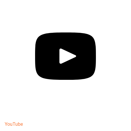
YouTube