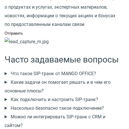
о продуктах и услугах, экспертных материалов,
новостях, информации о текущих акциях и бонусах
по предоставленным каналам связи
Часто задаваемые вопросы
Что такое SIP-транк от MANGO OFFICE?
Какие задачи он помогает решать и в чем его
основные плюсы?
Как подключить и настроить SIP-транк?
Насколько безопасно такое подключение?
Можно ли интегрировать SIP-транк с CRM и
сайтом?