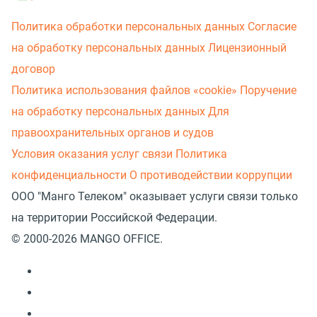
Политика обработки персональных данных
Согласие
на обработку персональных данных
Лицензионный
договор
Политика использования файлов «cookie»
Поручение
на обработку персональных данных
Для
правоохранительных органов и судов
Условия оказания услуг связи
Политика
конфиденциальности
О противодействии коррупции
ООО "Манго Телеком" оказывает услуги связи только
на территории Российской Федерации.
© 2000-2026 MANGO OFFICE.