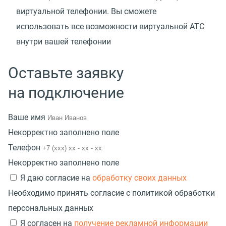
виртуальной телефонии. Вы сможете
использовать все возможности виртуальной АТС
внутри вашей телефонии
Оставьте заявку
на подключение
Ваше имя
Некорректно заполнено поле
Телефон
Некорректно заполнено поле
Я даю согласие на
обработку своих данных
Необходимо принять согласие с политикой обработки
персональных данных
Я согласен на
получение рекламной информации