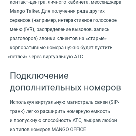
контакт‑центра, личного кабинета, мессенджера
Mango Talker. Для получения ряда других
сервисов
(
например, интерактивное голосовое
меню
(
IVR), распределение вызовов, запись
разговоров) звонки клиентов на «старые»
корпоративные номера нужно будет пустить
«
петлей» через виртуальную АТС.
Подключение
дополнительных номеров
Используя виртуальную магистраль связи
(
SIP-
транк) легко расширить номерную емкость
и пропускную способность АТС, выбрав любой
из типов номеров MANGO OFFICE