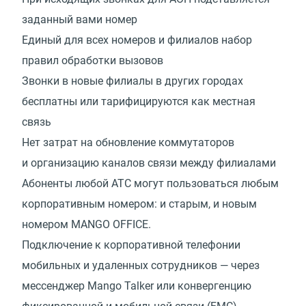
заданный вами номер
Единый для всех номеров и филиалов набор
правил обработки вызовов
Звонки в новые филиалы в других городах
бесплатны или тарифицируются как местная
связь
Нет затрат на обновление коммутаторов
и организацию каналов связи между филиалами
Абоненты любой АТС могут пользоваться любым
корпоративным номером: и старым, и новым
номером MANGO OFFICE.
Подключение к корпоративной телефонии
мобильных и удаленных сотрудников — через
мессенджер Mango Talker или конвергенцию