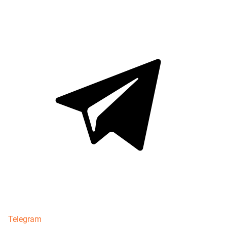
Telegram