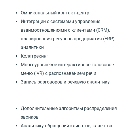
Омниканальный контакт‑центр
Интеграции с системами управление
взаимоотношениями с клиентами
(
CRM),
планирования ресурсов предприятия
(
ERP),
аналитики
Коллтрекинг
Многоуровневое интерактивное голосовое
меню
(
IVR) с распознаванием речи
Запись разговоров и речевую аналитику
Дополнительные алгоритмы распределения
звонков
Аналитику обращений клиентов, качества