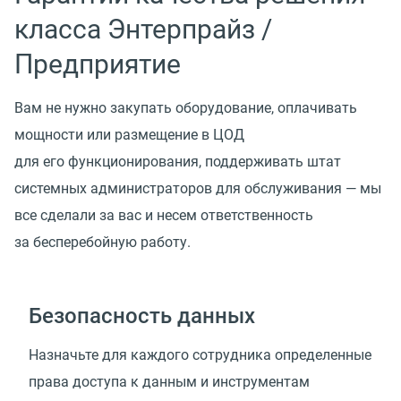
класса Энтерпрайз /
Предприятие
Вам не нужно закупать оборудование, оплачивать
мощности или размещение в ЦОД
для его функционирования, поддерживать штат
системных администраторов для обслуживания — мы
все сделали за вас и несем ответственность
за бесперебойную работу.
Безопасность данных
Назначьте для каждого сотрудника определенные
права доступа к данным и инструментам