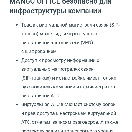
MANGO OFFICE безопасно для
инфраструктуры компании
Трафик виртуальной магистрали связи (SIP-
транка) может идти через туннель
виртуальной частной сети (VPN)
с шифрованием.
Доступ к просмотру информации о
виртуальных магистралях связи
(SIP‑транках) и их настройке имеет только
руководитель компании и администратор
виртуальной АТС.
Виртуальная АТС включает систему ролей
и прав доступа к настройкам виртуальной
АТС, отчетам, записям разговоров. А также
протоколу защиты транспортного уровня