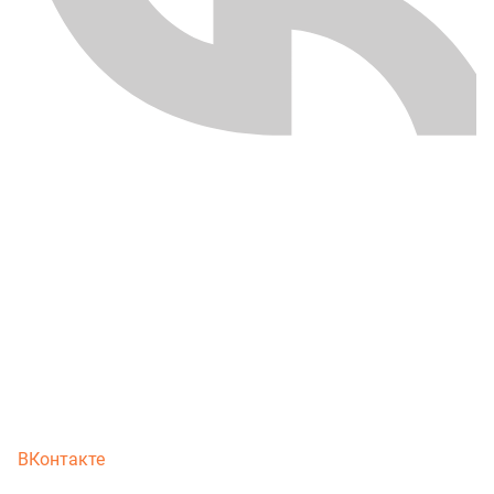
ВКонтакте