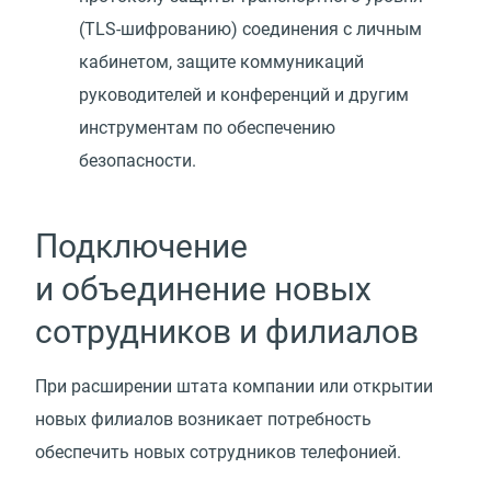
(TLS-шифрованию) соединения с личным
кабинетом, защите коммуникаций
руководителей и конференций и другим
инструментам по обеспечению
безопасности.
Подключение
и объединение новых
сотрудников и филиалов
При расширении штата компании или открытии
новых филиалов возникает потребность
обеспечить новых сотрудников телефонией.