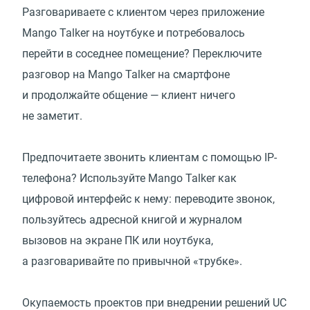
Разговариваете с клиентом через приложение
Mango Talker на ноутбуке и потребовалось
перейти в соседнее помещение? Переключите
разговор на Mango Talker на смартфоне
и продолжайте общение — клиент ничего
не заметит.
Предпочитаете звонить клиентам с помощью IP-
телефона? Используйте Mango Talker как
цифровой интерфейс к нему: переводите звонок,
пользуйтесь адресной книгой и журналом
вызовов на экране ПК или ноутбука,
а разговаривайте по привычной
«
трубке».
Окупаемость проектов при внедрении решений UC