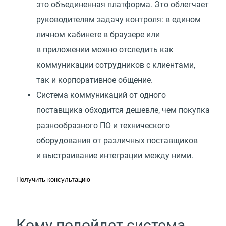
это объединенная платформа. Это облегчает
руководителям задачу контроля: в едином
личном кабинете в браузере или
в приложении можно отследить как
коммуникации сотрудников с клиентами,
так и корпоративное общение.
Система коммуникаций от одного
поставщика обходится дешевле, чем покупка
разнообразного ПО и технического
оборудования от различных поставщиков
и выстраивание интеграции между ними.
Получить консультацию
Кому подойдет система