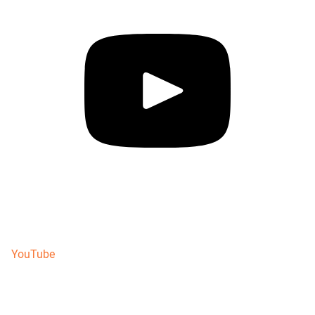
YouTube