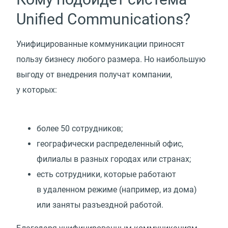
Unified Communications?
Унифицированные коммуникации приносят
пользу бизнесу любого размера. Но наибольшую
выгоду от внедрения получат компании,
у которых:
более 50 сотрудников;
географически распределенный офис,
филиалы в разных городах или странах;
есть сотрудники, которые работают
в удаленном режиме
(
например, из дома)
или заняты разъездной работой.