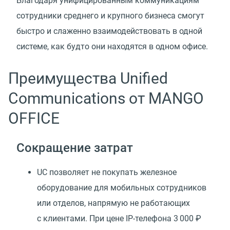
Благодаря унифицированным коммуникациям
сотрудники среднего и крупного бизнеса смогут
быстро и слаженно взаимодействовать в одной
системе, как будто они находятся в одном офисе.
Преимущества Unified
Communications от MANGO
OFFICE
Сокращение затрат
UC позволяет не покупать железное
оборудование для мобильных сотрудников
или отделов, напрямую не работающих
с клиентами. При цене IP-телефона 3 000 ₽