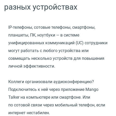
разных устройствах
IP-телефоны, сотовые телефоны, смартфоны,
планшеты, ПК, ноутбуки — в системе
унифицированных коммуникаций
(
UC) сотрудники
могут работать с любого устройства или
совмещать несколько устройств для повышения
личной эффективности.
Коллеги организовали аудиоконференцию?
Подключитесь к ней через приложение Mango
Talker на компьютере или смартфоне. Или
по сотовой связи через мобильный телефон, если
интернет нестабилен.