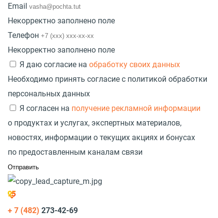
Email
Некорректно заполнено поле
Телефон
Некорректно заполнено поле
Я даю согласие на
обработку своих данных
Необходимо принять согласие с политикой обработки
персональных данных
Я согласен на
получение рекламной информации
о продуктах и услугах, экспертных материалов,
новостях, информации о текущих акциях и бонусах
по предоставленным каналам связи
+ 7 (482)
273-42-69