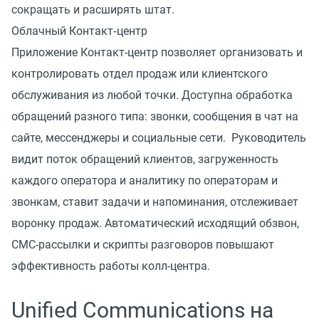
сокращать и расширять штат.
Облачный Контакт‑центр
Приложение Контакт-центр позволяет организовать и
контролировать отдел продаж или клиентского
обслуживания из любой точки. Доступна обработка
обращений разного типа: звонки, сообщения в чат на
сайте, мессенджеры и социальные сети. Руководитель
видит поток обращений клиентов, загруженность
каждого оператора и аналитику по операторам и
звонкам, ставит задачи и напоминания, отслеживает
воронку продаж. Автоматический исходящий обзвон,
СМС-рассылки и скрипты разговоров повышают
эффективность работы колл-центра.
Unified Communications на