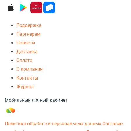
Поддержка
Партнерам
Новости
Доставка
Оплата
О компании
Контакты
Журнал
Мобильный личный кабинет
Политика обработки персональных данных
Согласие