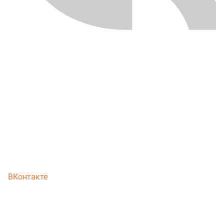
ВКонтакте