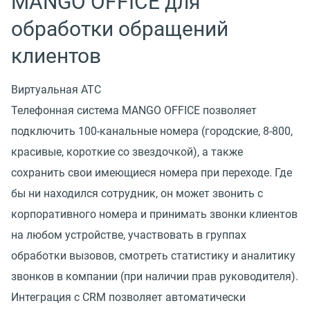
MANGO OFFICE для
обработки обращений
клиентов
Виртуальная АТС
Телефонная система MANGO OFFICE позволяет
подключить 100-канальные номера (городские, 8-800,
красивые, короткие со звездочкой), а также
сохранить свои имеющиеся номера при переходе. Где
бы ни находился сотрудник, он может звонить с
корпоративного номера и принимать звонки клиентов
на любом устройстве, участвовать в группах
обработки вызовов, смотреть статистику и аналитику
звонков в компании (при наличии прав руководителя).
Интеграция с CRM позволяет автоматически