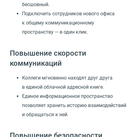
бесшовный.
Подключить сотрудников нового офиса
к общему коммуникационному
пространству — в один клик.
Повышение скорости
коммуникаций
Коллеги мгновенно находят друг друга
в единой облачной адресной книге.
Единое информационное пространство
позволяет хранить историю взаимодействий
и обращаться к ней.
Повышение безопасности