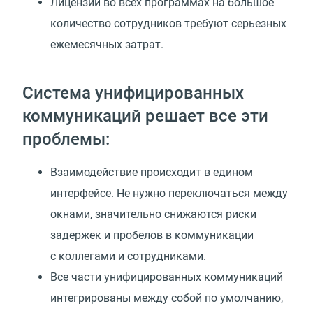
Лицензии во всех программах на большое
количество сотрудников требуют серьезных
ежемесячных затрат.
Система унифицированных
коммуникаций решает все эти
проблемы:
Взаимодействие происходит в едином
интерфейсе. Не нужно переключаться между
окнами, значительно снижаются риски
задержек и пробелов в коммуникации
с коллегами и сотрудниками.
Все части унифицированных коммуникаций
интегрированы между собой по умолчанию,