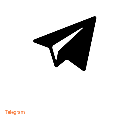
Telegram