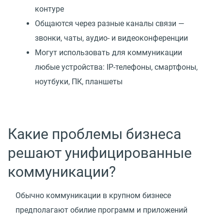
контуре
Общаются через разные каналы связи —
звонки, чаты, аудио- и видеоконференции
Могут использовать для коммуникации
любые устройства: IP-телефоны, смартфоны,
ноутбуки, ПК, планшеты
Какие проблемы бизнеса
решают унифицированные
коммуникации?
Обычно коммуникации в крупном бизнесе
предполагают обилие программ и приложений