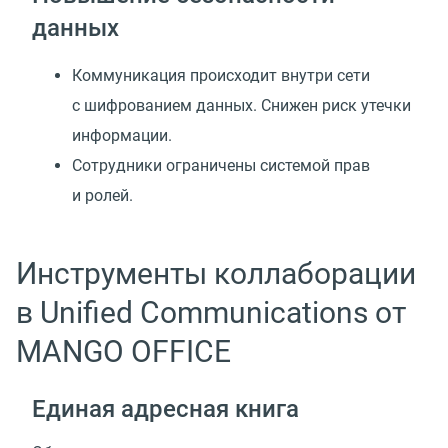
данных
Коммуникация происходит внутри сети
с шифрованием данных. Снижен риск утечки
информации.
Сотрудники ограничены системой прав
и ролей.
Инструменты коллаборации
в Unified Communications от
MANGO OFFICE
Единая адресная книга