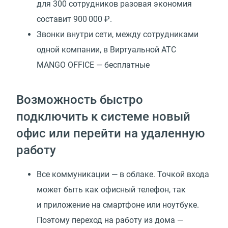
для 300 сотрудников разовая экономия
составит 900 000 ₽.
Звонки внутри сети, между сотрудниками
одной компании, в Виртуальной АТС
MANGO OFFICE — бесплатные
Возможность быстро
подключить к системе новый
офис или перейти на удаленную
работу
Все коммуникации — в облаке. Точкой входа
может быть как офисный телефон, так
и приложение на смартфоне или ноутбуке.
Поэтому переход на работу из дома —