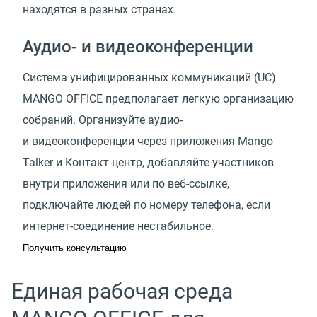
находятся в разных странах.
Аудио- и видеоконференции
Система унифицированных коммуникаций
(
UC)
MANGO OFFICE предполагает легкую организацию
собраний. Организуйте аудио-
и видеоконференции через приложения Mango
Talker и Контакт-центр, добавляйте участников
внутри приложения или по веб-ссылке,
подключайте людей по номеру телефона, если
интернет-соединение нестабильное.
Получить консультацию
Единая рабочая среда