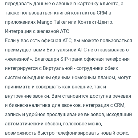
передавать данные о звонке в карточку клиента, а
также пользоваться книгой контактов CRM в
приложениях Mango Talker или Контакт-Центр.
Интеграция с железной АТС
Если у вас есть офисная АТС, вы можете пользоваться
преимуществами Виртуальной АТС не отказываясь от
«железной». Благодаря SIP-транк офисная телефония
интегрируется с Виртуальной - сотрудники обеих
систем объединены единым номерным планом, могут
принимать и совершать как внешние, так и
внутренние звонки. Вам становится доступна речевая
и бизнес-аналитика для звонков, интеграция с CRM,
запись и удобное прослушивание вызовов, исходящий
автоматический обзвон, голосовое меню,
возможность быстро телефонизировать новый офис,