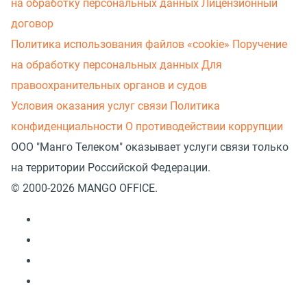
на обработку персональных данных
Лицензионный
договор
Политика использования файлов «cookie»
Поручение
на обработку персональных данных
Для
правоохранительных органов и судов
Условия оказания услуг связи
Политика
конфиденциальности
О противодействии коррупции
ООО "Манго Телеком" оказывает услуги связи только
на территории Российской Федерации.
© 2000-2026 MANGO OFFICE.