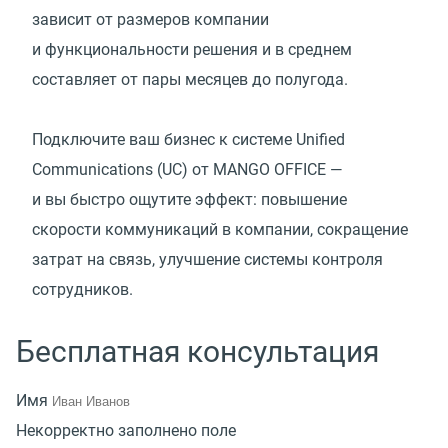
зависит от размеров компании
и функциональности решения и в среднем
составляет от пары месяцев до полугода.
Подключите ваш бизнес к системе Unified
Communications
(
UC) от MANGO OFFICE —
и вы быстро ощутите эффект: повышение
скорости коммуникаций в компании, сокращение
затрат на связь, улучшение системы контроля
сотрудников.
Бесплатная консультация
Имя
Некорректно заполнено поле