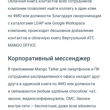
Облачная книга контактов всех сотрудников
компании позволяет найти коллегу в один клик
по ФИО или должности. Благодаря синхронизации
с каталогами LDAP или Google Workspace
компании, происходит бесшовное добавление
контактов в облачную книгу Виртуальной АТС
MANGO OFFICE.
Корпоративный мессенджер
В приложении Mango Talker для смартфонов и ПК
сотрудники распределенного офиса находят друг
друга в адресной книге по ФИО или должности
и связываются любым удобным способом: чат,
звонок, видеоконференцсвязь, СМС. Звонки
внутри сети — бесплатные, даже если абоненты