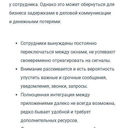
у сотрудника. Однако это может обернуться для
бизнеса задержками в деловой коммуникации
и денежными потерями:
Сотрудники вынуждены постоянно
переключаться между окнами, не успевают
своевременно отреагировать на сигналы.
Внимание рассеивается и есть вероятность
упустить важные и срочные сообщения,
уведомления, звонки, запросы.
Полноценная интеграция между
приложениями далеко не всегда возможна,
редко бывает удобной и требует
дополнительных ресурсов.